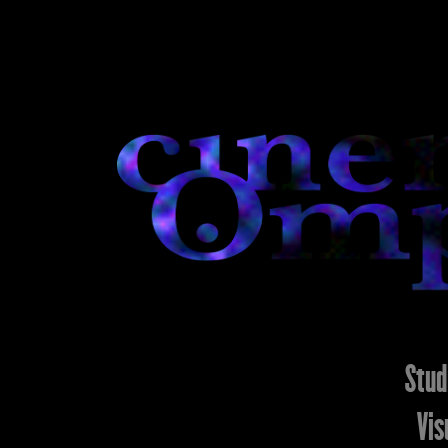
Stud
Vis